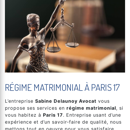
RÉGIME MATRIMONIAL À PARIS 17
L’entreprise
Sabine Delaunoy Avocat
vous
propose ses services en
régime matrimonial
, si
vous habitez à
Paris 17
. Entreprise usant d’une
expérience et d’un savoir-faire de qualité, nous
mettons tout en oeuvre pour vous satisfaire.