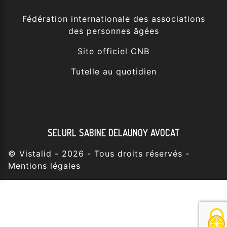
Fédération internationale des associations
des personnes âgées
Site officiel CNB
Tutelle au quotidien
SELURL SABINE DELAUNOY AVOCAT
©
Vistalid
- 2026 - Tous droits réservés -
Mentions légales