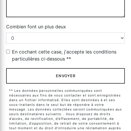
Combien font un plus deux
En cochant cette case, j'accepte les conditions
particulières ci-dessous **
ENVOYER
** Les données personnelles communiquées sont
nécessaires aux fins de vous contacter et sont enregistrées
dans un fichier informatisé. Elles sont destinées à et ses
sous-traitants dans le seul but de répondre à votre
message. Les données collectées seront communiquées aux
seuls destinataires suivants: . Vous disposez de droits
d’accès, de rectification, d’effacement, de portabilité, de
limitation, d’opposition, de retrait de votre consentement à
tout moment et du droit d’introduire une réclamation auprès