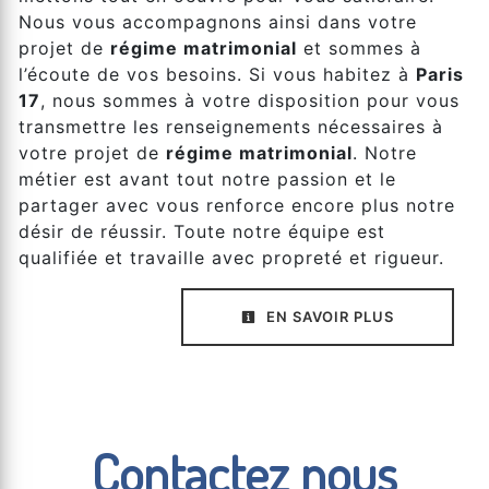
Nous vous accompagnons ainsi dans votre
projet de
régime matrimonial
et sommes à
l’écoute de vos besoins. Si vous habitez à
Paris
17
, nous sommes à votre disposition pour vous
transmettre les renseignements nécessaires à
votre projet de
régime matrimonial
. Notre
métier est avant tout notre passion et le
partager avec vous renforce encore plus notre
désir de réussir. Toute notre équipe est
qualifiée et travaille avec propreté et rigueur.
EN SAVOIR PLUS
Contactez nous