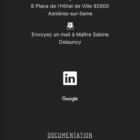
8 Place de l'Hôtel de Ville 92600
Asnières-sur-Seine
Envoyez un mail à Maître Sabine
Delaunoy
DOCUMENTATION