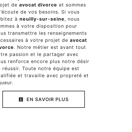
ojet de
avocat divorce
et sommes
l’écoute de vos besoins. Si vous
bitez à
neuilly-sur-seine
, nous
mmes à votre disposition pour
us transmettre les renseignements
cessaires à votre projet de
avocat
vorce
. Notre métier est avant tout
tre passion et le partager avec
us renforce encore plus notre désir
 réussir. Toute notre équipe est
alifiée et travaille avec propreté et
gueur.
EN SAVOIR PLUS