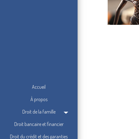
Accueil
À propos
Droit de la famille
Droit bancaire et financier
Droit du crédit et des garanties