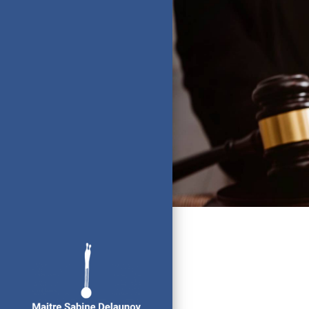
Panneau de gestion des cookies