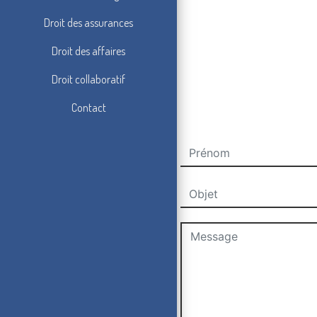
Droit des assurances
Droit des affaires
Droit collaboratif
Contact