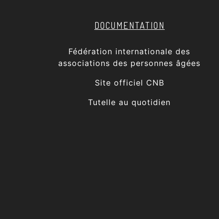
DOCUMENTATION
Fédération internationale des
associations des personnes âgées
Site officiel CNB
Tutelle au quotidien