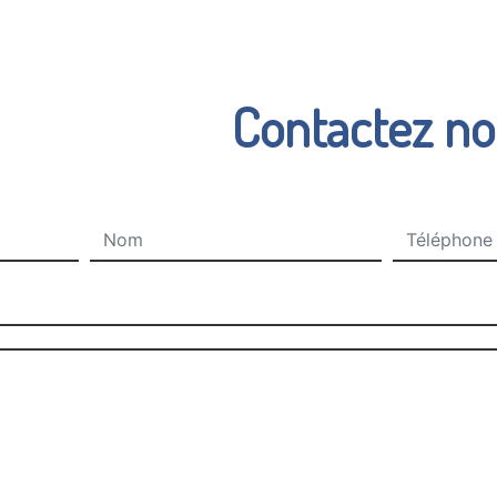
Contactez n