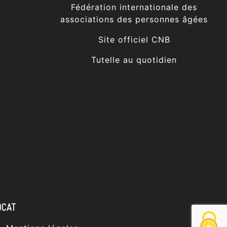
Fédération internationale des
associations des personnes âgées
Site officiel CNB
Tutelle au quotidien
OCAT