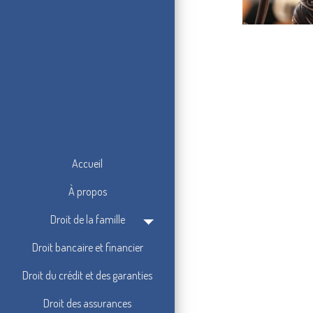
Accueil
À propos
Droit de la famille
Droit bancaire et financier
Droit du crédit et des garanties
Droit des assurances