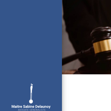
Panneau de gestion des cookies