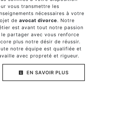
ur vous transmettre les
nseignements nécessaires à votre
ojet de
avocat divorce
. Notre
tier est avant tout notre passion
 le partager avec vous renforce
core plus notre désir de réussir.
ute notre équipe est qualifiée et
availle avec propreté et rigueur.
EN SAVOIR PLUS