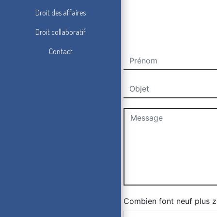
Droit des affaires
Droit collaboratif
Contact
Combien font neuf plus z