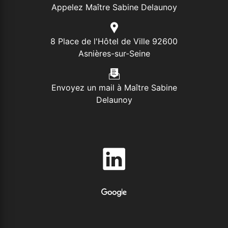
Appelez Maître Sabine Delaunoy
8 Place de l'Hôtel de Ville 92600
Asnières-sur-Seine
Envoyez un mail à Maître Sabine
Delaunoy