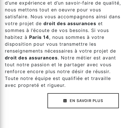
d’une expérience et d’un savoir-faire de qualité,
nous mettons tout en oeuvre pour vous
satisfaire. Nous vous accompagnons ainsi dans
votre projet de
droit des assurances
et
sommes à l’écoute de vos besoins. Si vous
habitez à
Paris 14
, nous sommes à votre
disposition pour vous transmettre les
renseignements nécessaires à votre projet de
droit des assurances
. Notre métier est avant
tout notre passion et le partager avec vous
renforce encore plus notre désir de réussir.
Toute notre équipe est qualifiée et travaille
avec propreté et rigueur.
EN SAVOIR PLUS