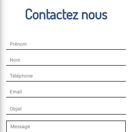
Contactez nous