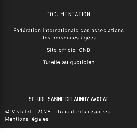
DOCUMENTATION
Fédération internationale des associations
des personnes âgées
Site officiel CNB
Tutelle au quotidien
SELURL SABINE DELAUNOY AVOCAT
©
Vistalid
- 2026 - Tous droits réservés -
Mentions légales