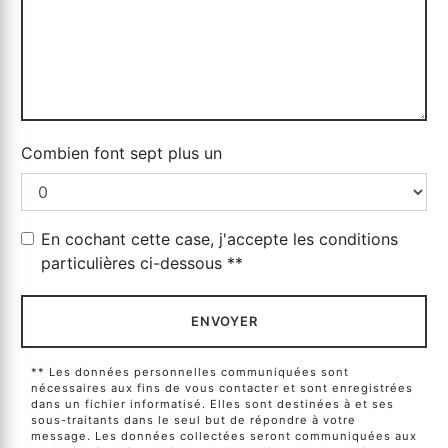
Combien font sept plus un
En cochant cette case, j'accepte les conditions
particulières ci-dessous **
ENVOYER
** Les données personnelles communiquées sont
nécessaires aux fins de vous contacter et sont enregistrées
dans un fichier informatisé. Elles sont destinées à et ses
sous-traitants dans le seul but de répondre à votre
message. Les données collectées seront communiquées aux