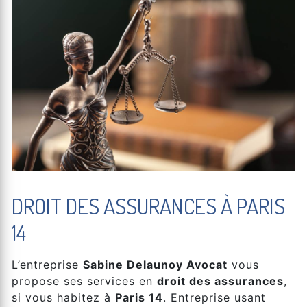
DROIT DES ASSURANCES À PARIS
14
L’entreprise
Sabine Delaunoy Avocat
vous
propose ses services en
droit des assurances
,
si vous habitez à
Paris 14
. Entreprise usant