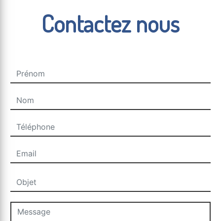
Contactez nous