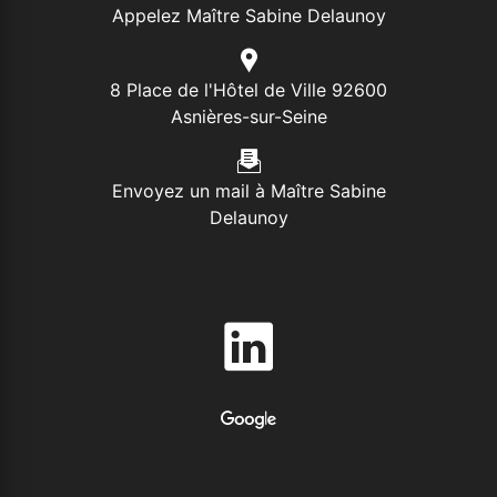
Appelez Maître Sabine Delaunoy
8 Place de l'Hôtel de Ville 92600
Asnières-sur-Seine
Envoyez un mail à Maître Sabine
Delaunoy