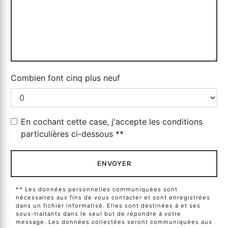
Combien font cinq plus neuf
En cochant cette case, j'accepte les conditions
particulières ci-dessous **
ENVOYER
** Les données personnelles communiquées sont
nécessaires aux fins de vous contacter et sont enregistrées
dans un fichier informatisé. Elles sont destinées à et ses
sous-traitants dans le seul but de répondre à votre
message. Les données collectées seront communiquées aux