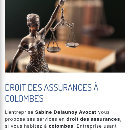
DROIT DES ASSURANCES À
COLOMBES
L’entreprise
Sabine Delaunoy Avocat
vous
propose ses services en
droit des assurances
,
si vous habitez à
colombes
. Entreprise usant