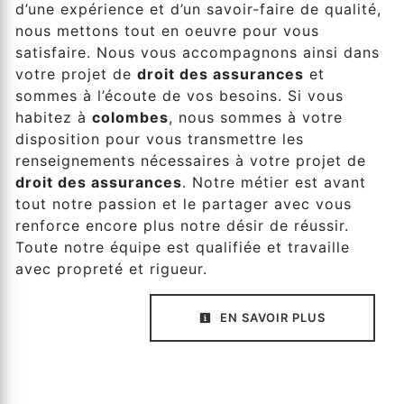
d’une expérience et d’un savoir-faire de qualité,
nous mettons tout en oeuvre pour vous
satisfaire. Nous vous accompagnons ainsi dans
votre projet de
droit des assurances
et
sommes à l’écoute de vos besoins. Si vous
habitez à
colombes
, nous sommes à votre
disposition pour vous transmettre les
renseignements nécessaires à votre projet de
droit des assurances
. Notre métier est avant
tout notre passion et le partager avec vous
renforce encore plus notre désir de réussir.
Toute notre équipe est qualifiée et travaille
avec propreté et rigueur.
EN SAVOIR PLUS