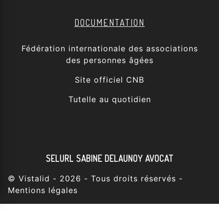
DOCUMENTATION
Fédération internationale des associations
des personnes âgées
Site officiel CNB
Tutelle au quotidien
SELURL SABINE DELAUNOY AVOCAT
©
Vistalid
- 2026 - Tous droits réservés -
Mentions légales