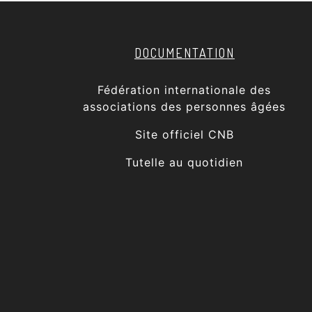
DOCUMENTATION
Fédération internationale des
associations des personnes âgées
Site officiel CNB
Tutelle au quotidien