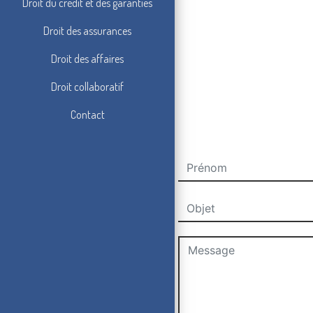
Droit du crédit et des garanties
Droit des assurances
Droit des affaires
Droit collaboratif
Contact