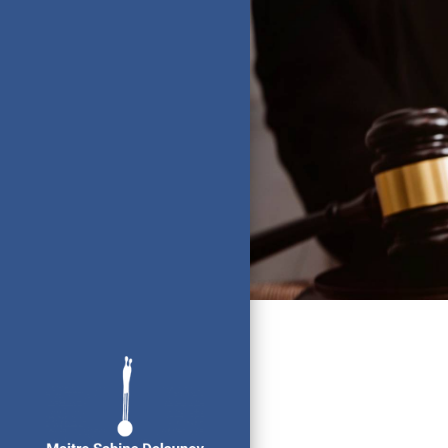
Panneau de gestion des cookies