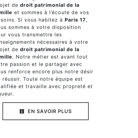
ojet de
droit patrimonial de la
mille
et sommes à l’écoute de vos
soins. Si vous habitez à
Paris 17
,
us sommes à votre disposition
ur vous transmettre les
nseignements nécessaires à votre
ojet de
droit patrimonial de la
mille
. Notre métier est avant tout
tre passion et le partager avec
us renforce encore plus notre désir
 réussir. Toute notre équipe est
alifiée et travaille avec propreté et
gueur.
EN SAVOIR PLUS