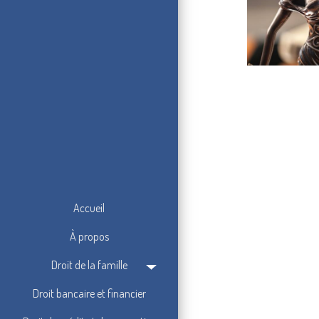
Accueil
À propos
Droit de la famille
Droit bancaire et financier