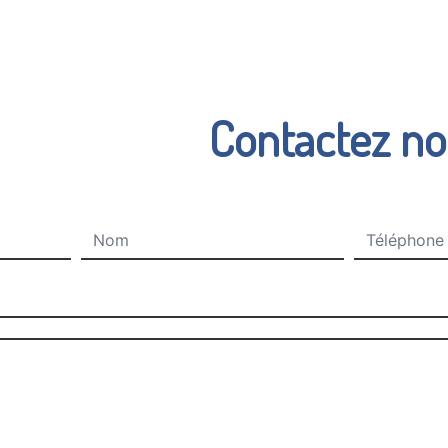
Contactez n