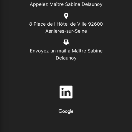
Appelez Maître Sabine Delaunoy
8 Place de l'Hôtel de Ville 92600
Asnières-sur-Seine
Envoyez un mail à Maître Sabine
Delaunoy