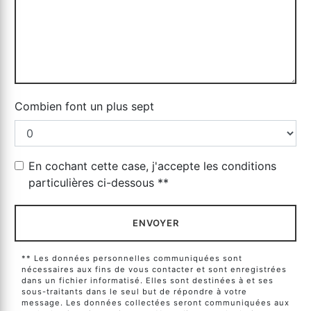
Combien font un plus sept
En cochant cette case, j'accepte les conditions
particulières ci-dessous **
ENVOYER
** Les données personnelles communiquées sont
nécessaires aux fins de vous contacter et sont enregistrées
dans un fichier informatisé. Elles sont destinées à et ses
sous-traitants dans le seul but de répondre à votre
message. Les données collectées seront communiquées aux