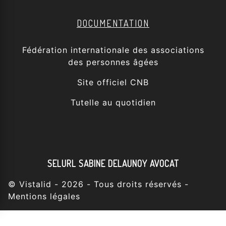
DOCUMENTATION
Fédération internationale des associations
des personnes âgées
Site officiel CNB
Tutelle au quotidien
SELURL SABINE DELAUNOY AVOCAT
©
Vistalid
- 2026 - Tous droits réservés -
Mentions légales