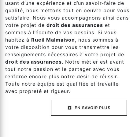
usant d’une expérience et d’un savoir-faire de
qualité, nous mettons tout en oeuvre pour vous
satisfaire. Nous vous accompagnons ainsi dans
votre projet de
droit des assurances
et
sommes à l’écoute de vos besoins. Si vous
habitez à
Rueil Malmaison
, nous sommes à
votre disposition pour vous transmettre les
renseignements nécessaires à votre projet de
droit des assurances
. Notre métier est avant
tout notre passion et le partager avec vous
renforce encore plus notre désir de réussir.
Toute notre équipe est qualifiée et travaille
avec propreté et rigueur.
EN SAVOIR PLUS