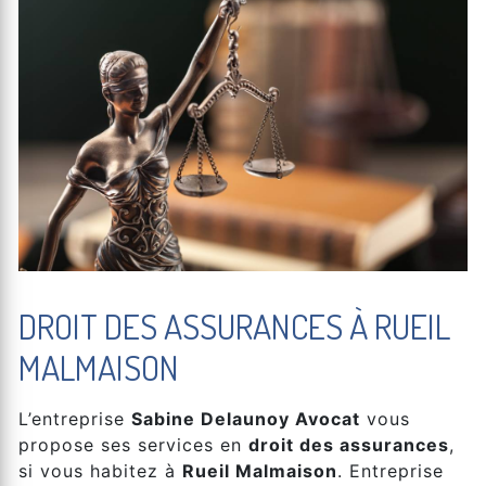
DROIT DES ASSURANCES À RUEIL
MALMAISON
L’entreprise
Sabine Delaunoy Avocat
vous
propose ses services en
droit des assurances
,
si vous habitez à
Rueil Malmaison
. Entreprise