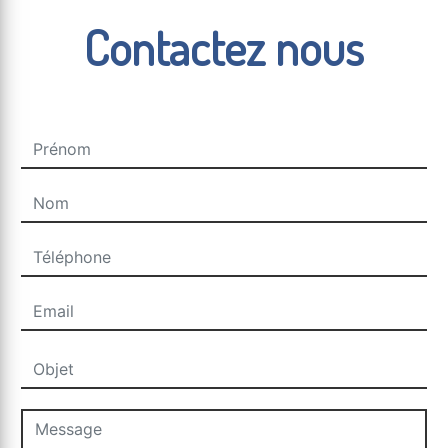
Contactez nous