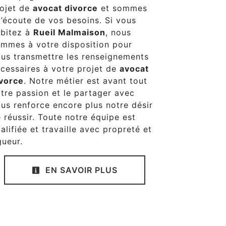
ojet de
avocat divorce
et sommes
l’écoute de vos besoins. Si vous
bitez à
Rueil Malmaison
, nous
mmes à votre disposition pour
us transmettre les renseignements
cessaires à votre projet de
avocat
vorce
. Notre métier est avant tout
tre passion et le partager avec
us renforce encore plus notre désir
 réussir. Toute notre équipe est
alifiée et travaille avec propreté et
gueur.
EN SAVOIR PLUS