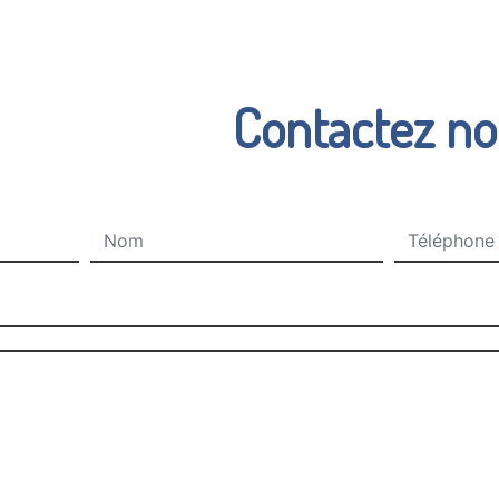
Contactez n