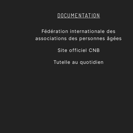
DOCUMENTATION
Fédération internationale des
associations des personnes âgées
Site officiel CNB
Tutelle au quotidien