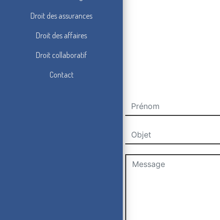
Droit des assurances
Droit des affaires
Droit collaboratif
Contact