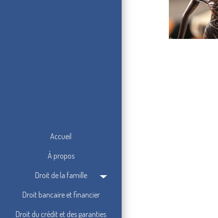
Accueil
À propos
Droit de la famille
Droit bancaire et financier
Droit du crédit et des garanties