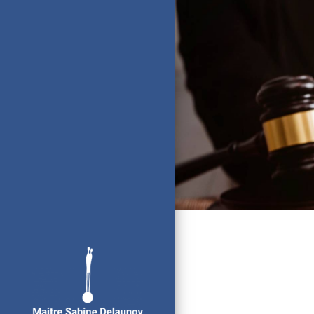
Panneau de gestion des cookies