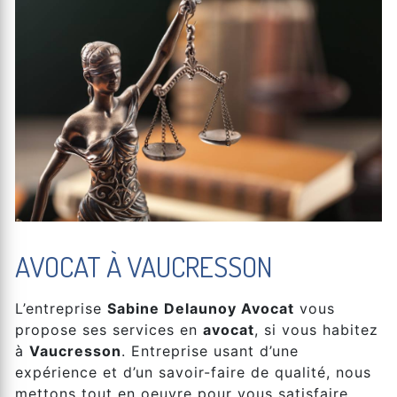
AVOCAT À VAUCRESSON
L’entreprise
Sabine Delaunoy Avocat
vous
propose ses services en
avocat
, si vous habitez
à
Vaucresson
. Entreprise usant d’une
expérience et d’un savoir-faire de qualité, nous
mettons tout en oeuvre pour vous satisfaire.