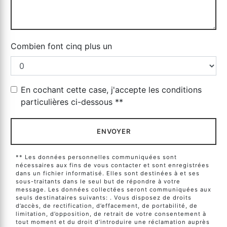
Combien font cinq plus un
En cochant cette case, j'accepte les conditions
particulières ci-dessous **
ENVOYER
** Les données personnelles communiquées sont
nécessaires aux fins de vous contacter et sont enregistrées
dans un fichier informatisé. Elles sont destinées à et ses
sous-traitants dans le seul but de répondre à votre
message. Les données collectées seront communiquées aux
seuls destinataires suivants: . Vous disposez de droits
d’accès, de rectification, d’effacement, de portabilité, de
limitation, d’opposition, de retrait de votre consentement à
tout moment et du droit d’introduire une réclamation auprès