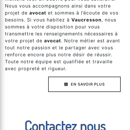
Nous vous accompagnons ainsi dans votre
projet de
avocat
et sommes à l’écoute de vos
besoins. Si vous habitez à
Vaucresson
, nous
sommes à votre disposition pour vous
transmettre les renseignements nécessaires à
votre projet de
avocat
. Notre métier est avant
tout notre passion et le partager avec vous
renforce encore plus notre désir de réussir.
Toute notre équipe est qualifiée et travaille
avec propreté et rigueur.
EN SAVOIR PLUS
Contactez nous