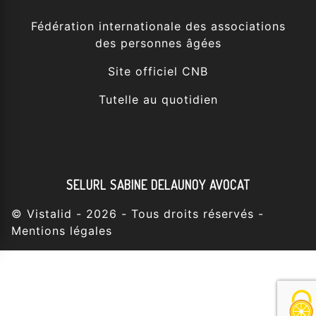
Fédération internationale des associations
des personnes âgées
Site officiel CNB
Tutelle au quotidien
SELURL SABINE DELAUNOY AVOCAT
©
Vistalid
- 2026 - Tous droits réservés -
Mentions légales