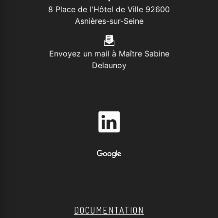
8 Place de l'Hôtel de Ville 92600
Asnières-sur-Seine
Envoyez un mail à Maître Sabine
Delaunoy
DOCUMENTATION