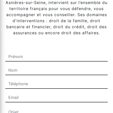
Asnières-sur-Seine, intervient sur l’ensemble du
territoire français pour vous défendre, vous
accompagner et vous conseiller. Ses domaines
d'interventions : droit de la famille, droit
bancaire et financier, droit du crédit, droit des
assurances ou encore droit des affaires.