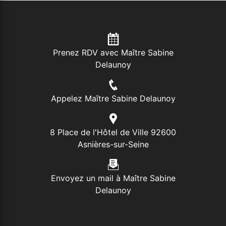
Prenez RDV avec Maître Sabine
Delaunoy
Appelez Maître Sabine Delaunoy
8 Place de l'Hôtel de Ville 92600
Asnières-sur-Seine
Envoyez un mail à Maître Sabine
Delaunoy