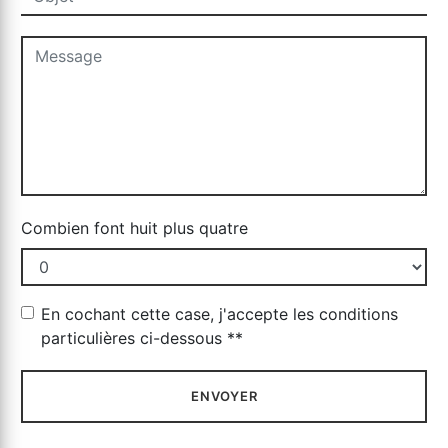
Combien font huit plus quatre
En cochant cette case, j'accepte les conditions
particulières ci-dessous **
ENVOYER