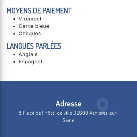
MOYENS DE PAIEMENT
Virement
Carte bleue
Chèques
LANGUES PARLÉES
Anglais
Espagnol
Adresse
8 Place de l'Hôtel de ville 92600 Asnières-sur-
Seine