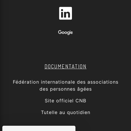
DOCUMENTATION
Fédération internationale des associations
des personnes âgées
Site officiel CNB
Tutelle au quotidien