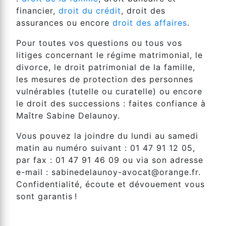
financier,
droit du crédit
, droit des
assurances ou encore
droit des affaires
.
Pour toutes vos questions ou tous vos
litiges concernant le régime matrimonial, le
divorce, le droit patrimonial de la famille,
les mesures de protection des personnes
vulnérables (tutelle ou curatelle) ou encore
le droit des successions : faites confiance à
Maître Sabine Delaunoy.
Vous pouvez la joindre du lundi au samedi
matin au numéro suivant : 01 47 91 12 05,
par fax : 01 47 91 46 09 ou via son adresse
e-mail : sabinedelaunoy-avocat@orange.fr.
Confidentialité, écoute et dévouement vous
sont garantis !