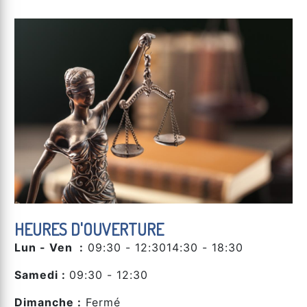
HEURES D'OUVERTURE
Lun - Ven :
09:30 - 12:3014:30 - 18:30
Samedi :
09:30 - 12:30
Dimanche :
Fermé