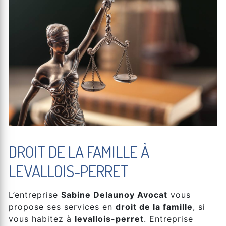
DROIT DE LA FAMILLE À
LEVALLOIS-PERRET
L’entreprise
Sabine Delaunoy Avocat
vous
propose ses services en
droit de la famille
, si
vous habitez à
levallois-perret
. Entreprise