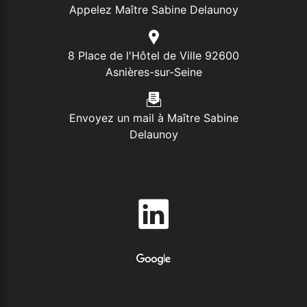
Appelez Maître Sabine Delaunoy
8 Place de l'Hôtel de Ville 92600
Asnières-sur-Seine
Envoyez un mail à Maître Sabine
Delaunoy