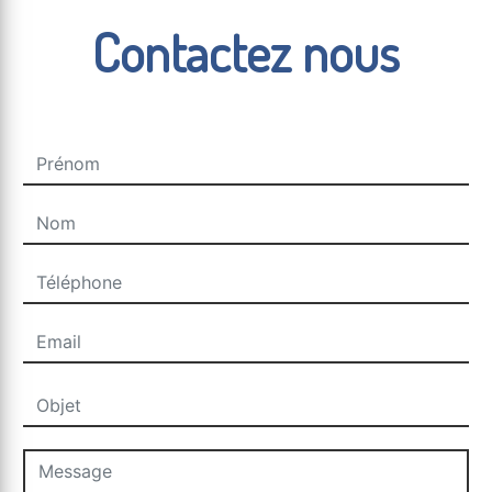
Contactez nous