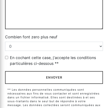
Combien font zero plus neuf
En cochant cette case, j'accepte les conditions
particulières ci-dessous **
ENVOYER
** Les données personnelles communiquées sont
nécessaires aux fins de vous contacter et sont enregistrées
dans un fichier informatisé. Elles sont destinées à et ses
sous-traitants dans le seul but de répondre à votre
message. Les données collectées seront communiquées aux