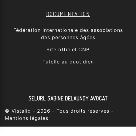
DOCUMENTATION
Fédération internationale des associations
des personnes âgées
Site officiel CNB
Tutelle au quotidien
SELURL SABINE DELAUNOY AVOCAT
©
Vistalid
- 2026 - Tous droits réservés -
Mentions légales