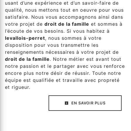
usant d’une expérience et d’un savoir-faire de
qualité, nous mettons tout en oeuvre pour vous
satisfaire. Nous vous accompagnons ainsi dans
votre projet de
droit de la famille
et sommes à
l’écoute de vos besoins. Si vous habitez à
levallois-perret
, nous sommes à votre
disposition pour vous transmettre les
renseignements nécessaires à votre projet de
droit de la famille
. Notre métier est avant tout
notre passion et le partager avec vous renforce
encore plus notre désir de réussir. Toute notre
équipe est qualifiée et travaille avec propreté
et rigueur.
EN SAVOIR PLUS