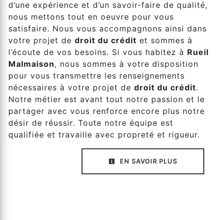
d’une expérience et d’un savoir-faire de qualité,
nous mettons tout en oeuvre pour vous
satisfaire. Nous vous accompagnons ainsi dans
votre projet de
droit du crédit
et sommes à
l’écoute de vos besoins. Si vous habitez à
Rueil
Malmaison
, nous sommes à votre disposition
pour vous transmettre les renseignements
nécessaires à votre projet de
droit du crédit
.
Notre métier est avant tout notre passion et le
partager avec vous renforce encore plus notre
désir de réussir. Toute notre équipe est
qualifiée et travaille avec propreté et rigueur.
EN SAVOIR PLUS