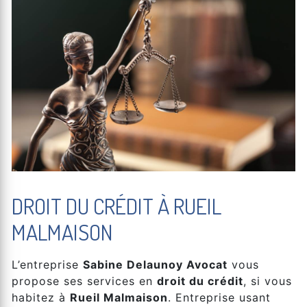
DROIT DU CRÉDIT À RUEIL
MALMAISON
L’entreprise
Sabine Delaunoy Avocat
vous
propose ses services en
droit du crédit
, si vous
habitez à
Rueil Malmaison
. Entreprise usant