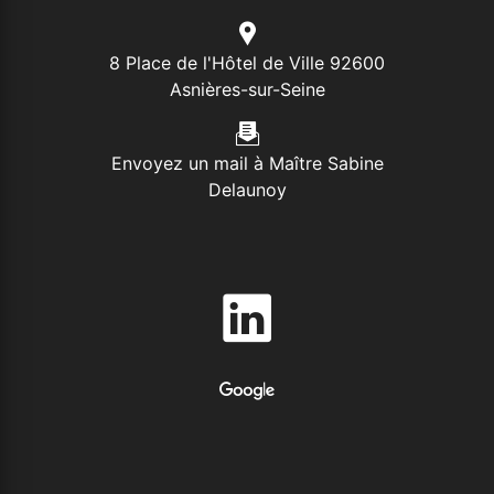
8 Place de l'Hôtel de Ville 92600
Asnières-sur-Seine
Envoyez un mail à Maître Sabine
Delaunoy