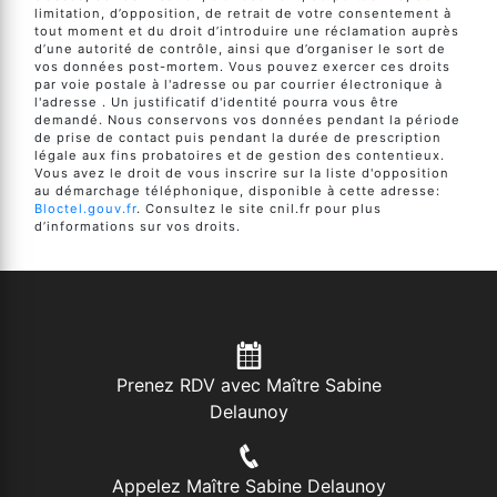
limitation, d’opposition, de retrait de votre consentement à
tout moment et du droit d’introduire une réclamation auprès
d’une autorité de contrôle, ainsi que d’organiser le sort de
vos données post-mortem. Vous pouvez exercer ces droits
par voie postale à l'adresse ou par courrier électronique à
l'adresse . Un justificatif d'identité pourra vous être
demandé. Nous conservons vos données pendant la période
de prise de contact puis pendant la durée de prescription
légale aux fins probatoires et de gestion des contentieux.
Vous avez le droit de vous inscrire sur la liste d'opposition
au démarchage téléphonique, disponible à cette adresse:
Bloctel.gouv.fr
. Consultez le site cnil.fr pour plus
d’informations sur vos droits.
Prenez RDV avec Maître Sabine
Delaunoy
Appelez Maître Sabine Delaunoy