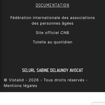
DOCUMENTATION
Fédération internationale des associations
des personnes âgées
Site officiel CNB
Tutelle au quotidien
SELURL SABINE DELAUNOY AVOCAT
©
Vistalid
- 2026 - Tous droits réservés -
Mentions légales