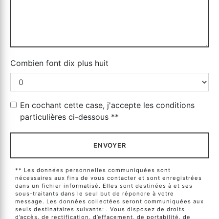
Combien font dix plus huit
En cochant cette case, j'accepte les conditions
particulières ci-dessous **
ENVOYER
** Les données personnelles communiquées sont
nécessaires aux fins de vous contacter et sont enregistrées
dans un fichier informatisé. Elles sont destinées à et ses
sous-traitants dans le seul but de répondre à votre
message. Les données collectées seront communiquées aux
seuls destinataires suivants: . Vous disposez de droits
d’accès, de rectification, d’effacement, de portabilité, de