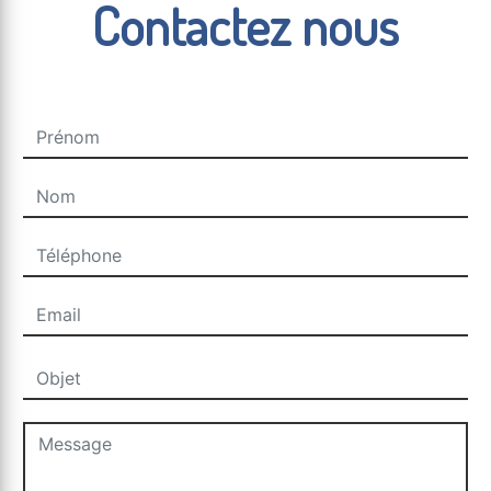
Contactez nous