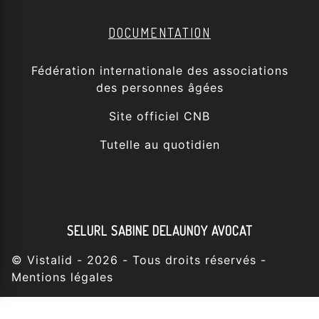
DOCUMENTATION
Fédération internationale des associations
des personnes âgées
Site officiel CNB
Tutelle au quotidien
SELURL SABINE DELAUNOY AVOCAT
©
Vistalid
- 2026 - Tous droits réservés -
Mentions légales