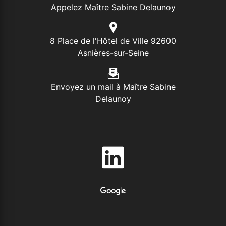
Appelez Maître Sabine Delaunoy
8 Place de l'Hôtel de Ville 92600
Asnières-sur-Seine
Envoyez un mail à Maître Sabine
Delaunoy