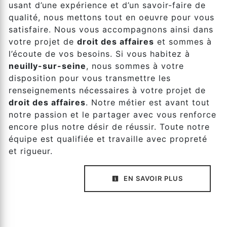
usant d’une expérience et d’un savoir-faire de
qualité, nous mettons tout en oeuvre pour vous
satisfaire. Nous vous accompagnons ainsi dans
votre projet de
droit des affaires
et sommes à
l’écoute de vos besoins. Si vous habitez à
neuilly-sur-seine
, nous sommes à votre
disposition pour vous transmettre les
renseignements nécessaires à votre projet de
droit des affaires
. Notre métier est avant tout
notre passion et le partager avec vous renforce
encore plus notre désir de réussir. Toute notre
équipe est qualifiée et travaille avec propreté
et rigueur.
EN SAVOIR PLUS