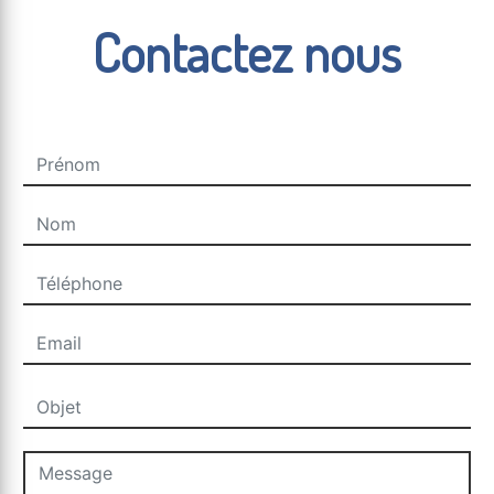
Contactez nous