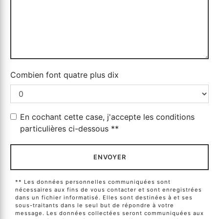
Combien font quatre plus dix
En cochant cette case, j'accepte les conditions
particulières ci-dessous **
ENVOYER
** Les données personnelles communiquées sont
nécessaires aux fins de vous contacter et sont enregistrées
dans un fichier informatisé. Elles sont destinées à et ses
sous-traitants dans le seul but de répondre à votre
message. Les données collectées seront communiquées aux