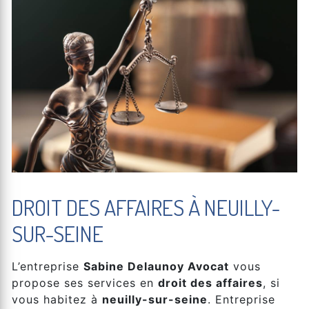
DROIT DES AFFAIRES À NEUILLY-
SUR-SEINE
L’entreprise
Sabine Delaunoy Avocat
vous
propose ses services en
droit des affaires
, si
vous habitez à
neuilly-sur-seine
. Entreprise