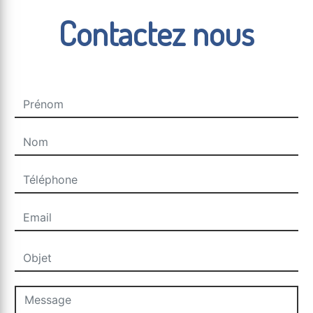
Contactez nous