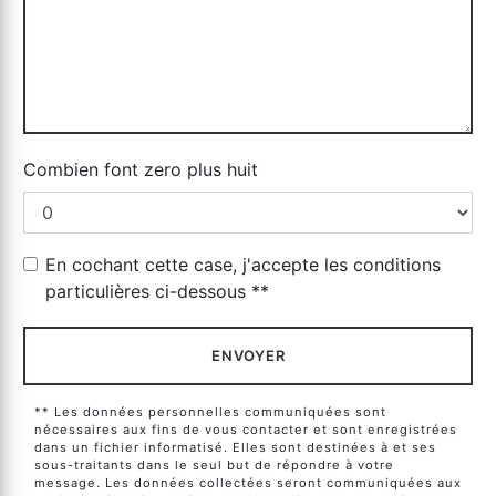
Combien font zero plus huit
En cochant cette case, j'accepte les conditions
particulières ci-dessous **
ENVOYER
** Les données personnelles communiquées sont
nécessaires aux fins de vous contacter et sont enregistrées
dans un fichier informatisé. Elles sont destinées à et ses
sous-traitants dans le seul but de répondre à votre
message. Les données collectées seront communiquées aux