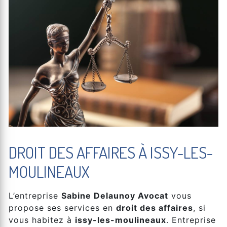
DROIT DES AFFAIRES À ISSY-LES-
MOULINEAUX
L’entreprise
Sabine Delaunoy Avocat
vous
propose ses services en
droit des affaires
, si
vous habitez à
issy-les-moulineaux
. Entreprise