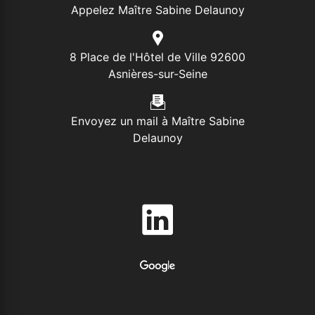
Appelez Maître Sabine Delaunoy
8 Place de l'Hôtel de Ville 92600
Asnières-sur-Seine
Envoyez un mail à Maître Sabine
Delaunoy