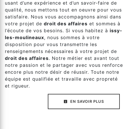
usant d’une expérience et d’un savoir-faire de
qualité, nous mettons tout en oeuvre pour vous
satisfaire. Nous vous accompagnons ainsi dans
votre projet de
droit des affaires
et sommes à
l’écoute de vos besoins. Si vous habitez à
issy-
les-moulineaux
, nous sommes à votre
disposition pour vous transmettre les
renseignements nécessaires à votre projet de
droit des affaires
. Notre métier est avant tout
notre passion et le partager avec vous renforce
encore plus notre désir de réussir. Toute notre
équipe est qualifiée et travaille avec propreté
et rigueur.
EN SAVOIR PLUS