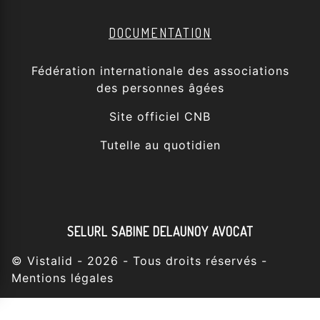
DOCUMENTATION
Fédération internationale des associations
des personnes âgées
Site officiel CNB
Tutelle au quotidien
SELURL SABINE DELAUNOY AVOCAT
©
Vistalid
- 2026 - Tous droits réservés -
Mentions légales