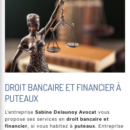
DROIT BANCAIRE ET FINANCIER À
PUTEAUX
L’entreprise
Sabine Delaunoy Avocat
vous
propose ses services en
droit bancaire et
financier
, si vous habitez à
puteaux
. Entreprise