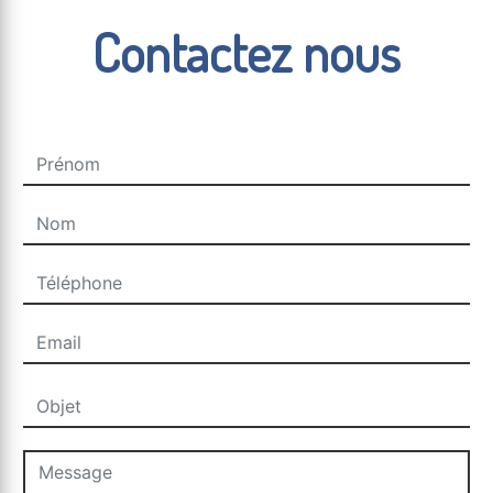
Contactez nous