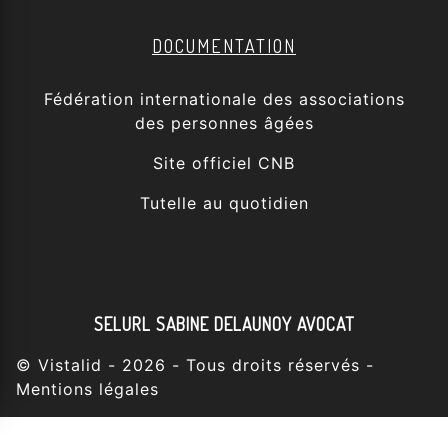
DOCUMENTATION
Fédération internationale des associations
des personnes âgées
Site officiel CNB
Tutelle au quotidien
SELURL SABINE DELAUNOY AVOCAT
©
Vistalid
- 2026 - Tous droits réservés -
Mentions légales