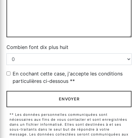
Combien font dix plus huit
En cochant cette case, j'accepte les conditions
particulières ci-dessous **
ENVOYER
** Les données personnelles communiquées sont
nécessaires aux fins de vous contacter et sont enregistrées
dans un fichier informatisé. Elles sont destinées à et ses
sous-traitants dans le seul but de répondre à votre
message. Les données collectées seront communiquées aux