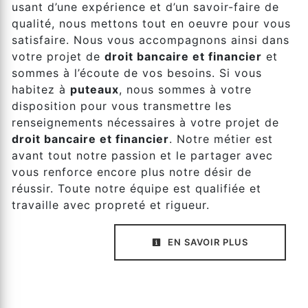
usant d’une expérience et d’un savoir-faire de
qualité, nous mettons tout en oeuvre pour vous
satisfaire. Nous vous accompagnons ainsi dans
votre projet de
droit bancaire et financier
et
sommes à l’écoute de vos besoins. Si vous
habitez à
puteaux
, nous sommes à votre
disposition pour vous transmettre les
renseignements nécessaires à votre projet de
droit bancaire et financier
. Notre métier est
avant tout notre passion et le partager avec
vous renforce encore plus notre désir de
réussir. Toute notre équipe est qualifiée et
travaille avec propreté et rigueur.
EN SAVOIR PLUS