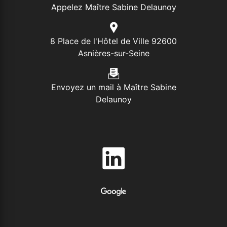
Appelez Maître Sabine Delaunoy
8 Place de l'Hôtel de Ville 92600
Asnières-sur-Seine
Envoyez un mail à Maître Sabine
Delaunoy