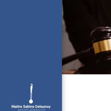
Panneau de gestion des cookies