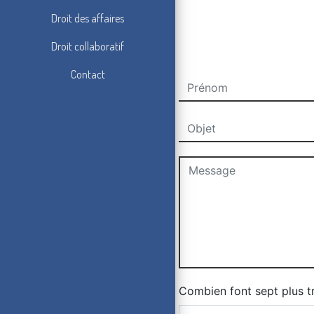
Droit des affaires
Droit collaboratif
Contact
Combien font sept plus t