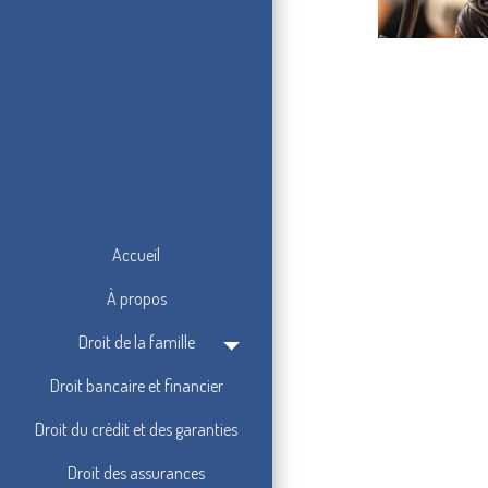
Accueil
À propos
Droit de la famille
Droit bancaire et financier
Droit du crédit et des garanties
Droit des assurances