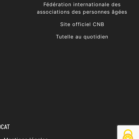
Fédération internationale des
associations des personnes âgées
Site officiel CNB
Tutelle au quotidien
OCAT