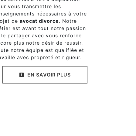
ur vous transmettre les
nseignements nécessaires à votre
ojet de
avocat divorce
. Notre
tier est avant tout notre passion
 le partager avec vous renforce
core plus notre désir de réussir.
ute notre équipe est qualifiée et
availle avec propreté et rigueur.
EN SAVOIR PLUS