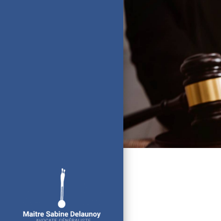
Panneau de gestion des cookies