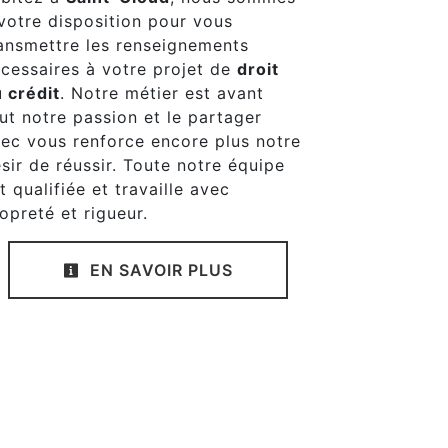
votre disposition pour vous
ansmettre les renseignements
cessaires à votre projet de
droit
 crédit
. Notre métier est avant
ut notre passion et le partager
ec vous renforce encore plus notre
sir de réussir. Toute notre équipe
t qualifiée et travaille avec
opreté et rigueur.
EN SAVOIR PLUS