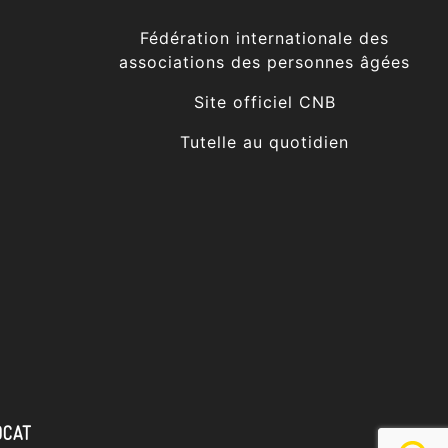
Fédération internationale des
associations des personnes âgées
Site officiel CNB
Tutelle au quotidien
OCAT