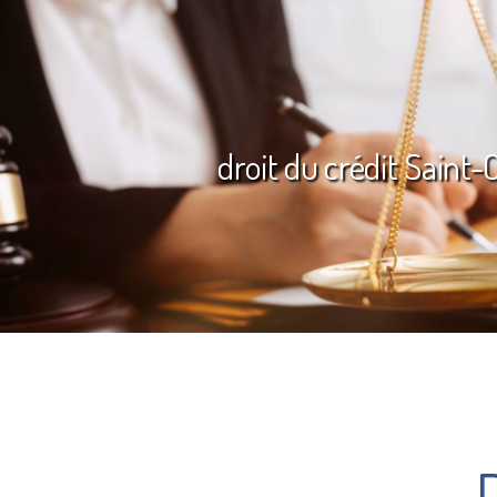
droit du crédit Saint-