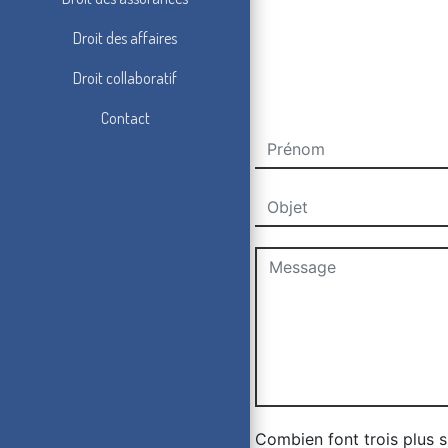
Droit des affaires
Droit collaboratif
Contact
Combien font trois plus s