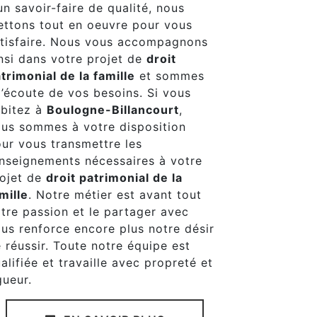
un savoir-faire de qualité, nous
ttons tout en oeuvre pour vous
tisfaire. Nous vous accompagnons
nsi dans votre projet de
droit
trimonial de la famille
et sommes
l’écoute de vos besoins. Si vous
bitez à
Boulogne-Billancourt
,
us sommes à votre disposition
ur vous transmettre les
nseignements nécessaires à votre
ojet de
droit patrimonial de la
mille
. Notre métier est avant tout
tre passion et le partager avec
us renforce encore plus notre désir
 réussir. Toute notre équipe est
alifiée et travaille avec propreté et
gueur.