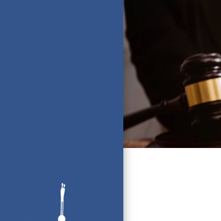
Panneau de gestion des cookies