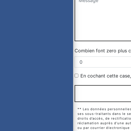
Combien font zero plus c
En cochant cette case, 
** Les données personnelles 
ses sous-traitants dans le 
droits d’accès, de rectificat
réclamation auprès d’une aut
ou par courrier électronique