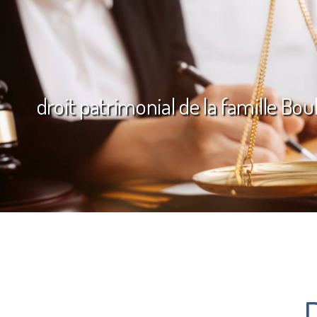
droit patrimonial de la famille Bo