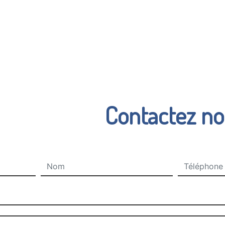
Contactez n