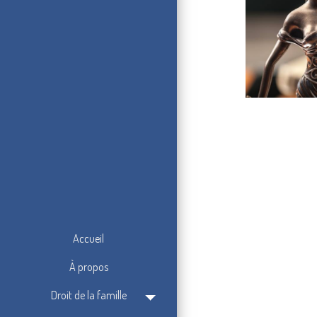
Accueil
À propos
Droit de la famille