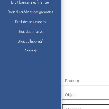
Droit bancaire et financier
Droit du crédit et des garanties
Droit des assurances
Droit des affaires
Droit collaboratif
Contact