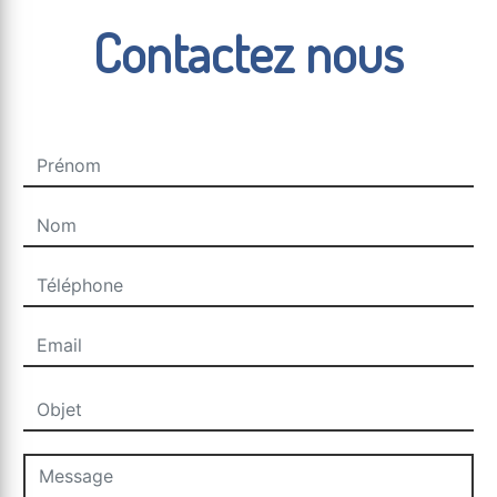
Contactez nous