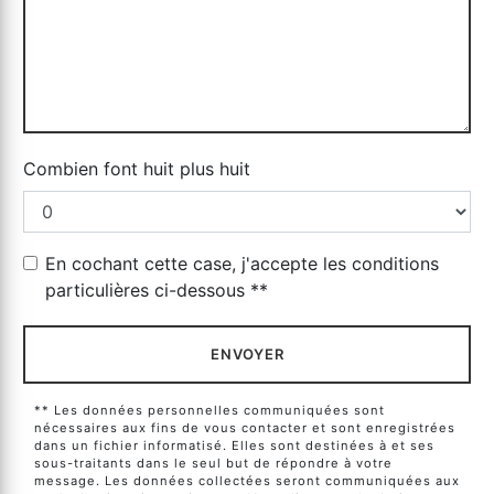
Combien font huit plus huit
En cochant cette case, j'accepte les conditions
particulières ci-dessous **
ENVOYER
** Les données personnelles communiquées sont
nécessaires aux fins de vous contacter et sont enregistrées
dans un fichier informatisé. Elles sont destinées à et ses
sous-traitants dans le seul but de répondre à votre
message. Les données collectées seront communiquées aux