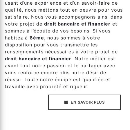
usant d’une expérience et d’un savoir-faire de
qualité, nous mettons tout en oeuvre pour vous
satisfaire. Nous vous accompagnons ainsi dans
votre projet de
droit bancaire et financier
et
sommes à l’écoute de vos besoins. Si vous
habitez à
6ème
, nous sommes à votre
disposition pour vous transmettre les
renseignements nécessaires à votre projet de
droit bancaire et financier
. Notre métier est
avant tout notre passion et le partager avec
vous renforce encore plus notre désir de
réussir. Toute notre équipe est qualifiée et
travaille avec propreté et rigueur.
EN SAVOIR PLUS