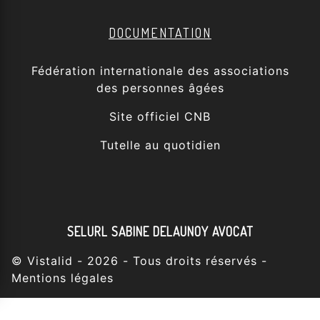
DOCUMENTATION
Fédération internationale des associations
des personnes âgées
Site officiel CNB
Tutelle au quotidien
SELURL SABINE DELAUNOY AVOCAT
©
Vistalid
- 2026 - Tous droits réservés -
Mentions légales