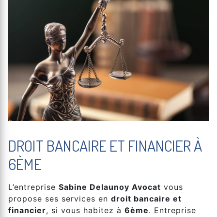
DROIT BANCAIRE ET FINANCIER À
6ÈME
L’entreprise
Sabine Delaunoy Avocat
vous
propose ses services en
droit bancaire et
financier
, si vous habitez à
6ème
. Entreprise