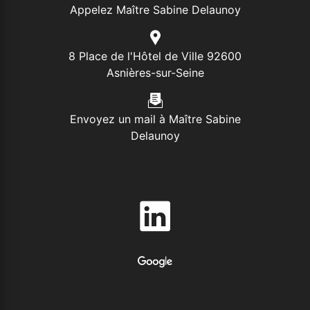
Appelez Maître Sabine Delaunoy
8 Place de l'Hôtel de Ville 92600
Asnières-sur-Seine
Envoyez un mail à Maître Sabine
Delaunoy