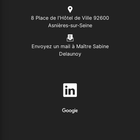
8 Place de l'Hôtel de Ville 92600
Asnières-sur-Seine
Envoyez un mail à Maître Sabine
Delaunoy