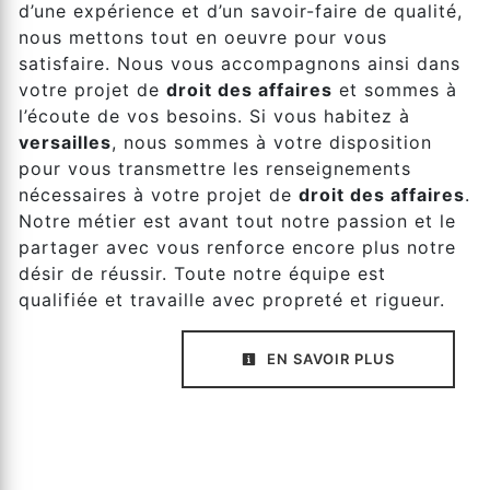
d’une expérience et d’un savoir-faire de qualité,
nous mettons tout en oeuvre pour vous
satisfaire. Nous vous accompagnons ainsi dans
votre projet de
droit des affaires
et sommes à
l’écoute de vos besoins. Si vous habitez à
versailles
, nous sommes à votre disposition
pour vous transmettre les renseignements
nécessaires à votre projet de
droit des affaires
.
Notre métier est avant tout notre passion et le
partager avec vous renforce encore plus notre
désir de réussir. Toute notre équipe est
qualifiée et travaille avec propreté et rigueur.
EN SAVOIR PLUS