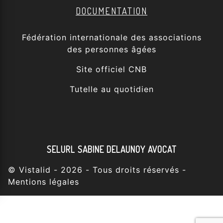
DOCUMENTATION
Fédération internationale des associations
des personnes âgées
Site officiel CNB
Tutelle au quotidien
SELURL SABINE DELAUNOY AVOCAT
©
Vistalid
- 2026 - Tous droits réservés -
Mentions légales