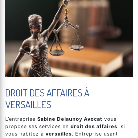
DROIT DES AFFAIRES À
VERSAILLES
L’entreprise
Sabine Delaunoy Avocat
vous
propose ses services en
droit des affaires
, si
vous habitez à
versailles
. Entreprise usant