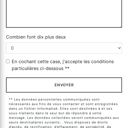
Combien font dix plus deux
En cochant cette case, j'accepte les conditions
particulières ci-dessous **
ENVOYER
** Les données personnelles communiquées sont
nécessaires aux fins de vous contacter et sont enregistrées
dans un fichier informatisé. Elles sont destinées à et ses
sous-traitants dans le seul but de répondre à votre
message. Les données collectées seront communiquées aux
seuls destinataires suivants: . Vous disposez de droits
d’accès, de rectification, d’effacement, de portabilité, de