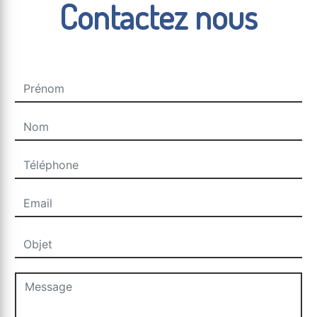
Contactez nous