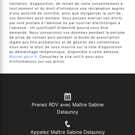
limitation, d’opposition, de retrait de votre consentement à
tout moment et du droit d’introduire une réclamation auprès
d’une autorité de contrôle, ainsi que d’organiser le sort de
vos données post-mortem. Vous pouvez exercer ces droits
par voie postale à l'adresse ou par courrier électronique à
l'adresse . Un justificatif d'identité pourra vous être
demandé. Nous conservons vos données pendant la période
de prise de contact puis pendant la durée de prescription
légale aux fins probatoires et de gestion des contentieux.
Vous avez le droit de vous inscrire sur la liste d'opposition
au démarchage téléphonique, disponible à cette adresse:
Bloctel.gouv.fr
. Consultez le site cnil.fr pour plus
d’informations sur vos droits.
Prenez RDV avec Maître Sabine
Delaunoy
Appelez Maître Sabine Delaunoy