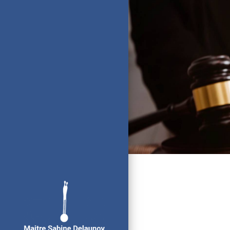
Panneau de gestion des cookies