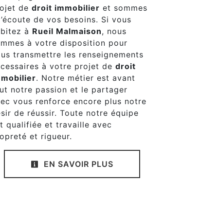
ojet de
droit immobilier
et sommes
l’écoute de vos besoins. Si vous
bitez à
Rueil Malmaison
, nous
mmes à votre disposition pour
us transmettre les renseignements
cessaires à votre projet de
droit
mobilier
. Notre métier est avant
ut notre passion et le partager
ec vous renforce encore plus notre
sir de réussir. Toute notre équipe
t qualifiée et travaille avec
opreté et rigueur.
EN SAVOIR PLUS