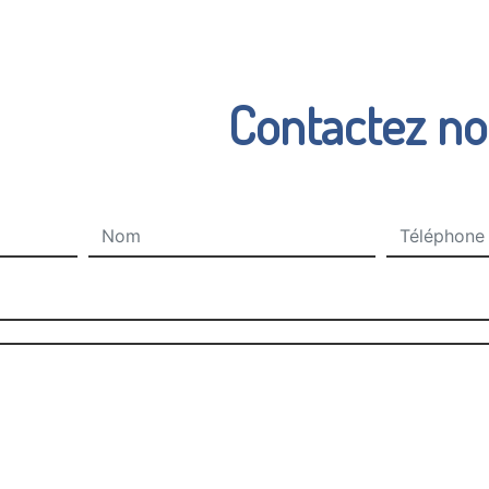
Contactez n