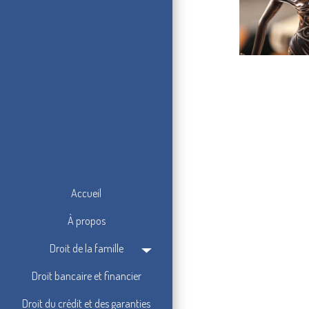
Accueil
À propos
Droit de la famille
Droit bancaire et financier
Droit du crédit et des garanties