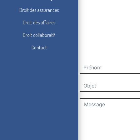
Droit des assurances
Droit des affaires
Droit collaboratif
Contact