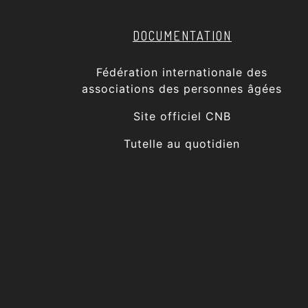
DOCUMENTATION
Fédération internationale des
associations des personnes âgées
Site officiel CNB
Tutelle au quotidien