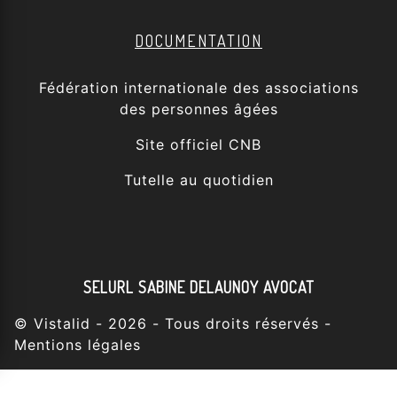
DOCUMENTATION
Fédération internationale des associations
des personnes âgées
Site officiel CNB
Tutelle au quotidien
SELURL SABINE DELAUNOY AVOCAT
©
Vistalid
- 2026 - Tous droits réservés -
Mentions légales