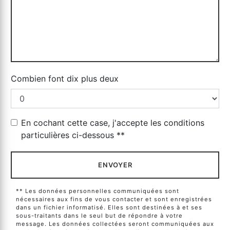
Combien font dix plus deux
En cochant cette case, j'accepte les conditions
particulières ci-dessous **
ENVOYER
** Les données personnelles communiquées sont
nécessaires aux fins de vous contacter et sont enregistrées
dans un fichier informatisé. Elles sont destinées à et ses
sous-traitants dans le seul but de répondre à votre
message. Les données collectées seront communiquées aux