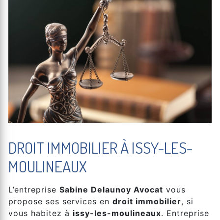
DROIT IMMOBILIER À ISSY-LES-
MOULINEAUX
L’entreprise
Sabine Delaunoy Avocat
vous
propose ses services en
droit immobilier
, si
vous habitez à
issy-les-moulineaux
. Entreprise