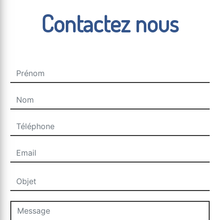
Contactez nous