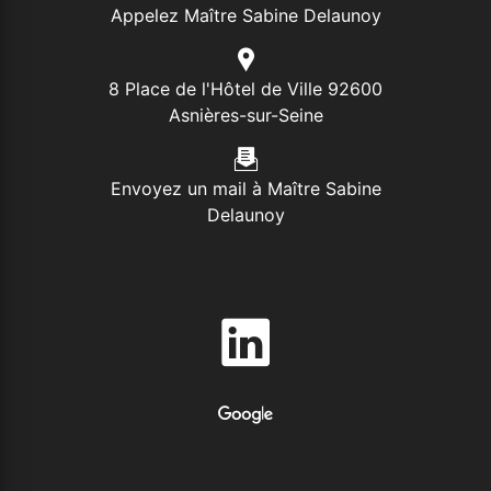
Appelez Maître Sabine Delaunoy
8 Place de l'Hôtel de Ville 92600
Asnières-sur-Seine
Envoyez un mail à Maître Sabine
Delaunoy