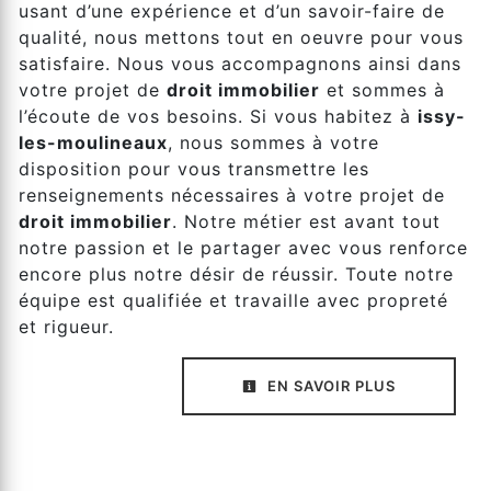
usant d’une expérience et d’un savoir-faire de
qualité, nous mettons tout en oeuvre pour vous
satisfaire. Nous vous accompagnons ainsi dans
votre projet de
droit immobilier
et sommes à
l’écoute de vos besoins. Si vous habitez à
issy-
les-moulineaux
, nous sommes à votre
disposition pour vous transmettre les
renseignements nécessaires à votre projet de
droit immobilier
. Notre métier est avant tout
notre passion et le partager avec vous renforce
encore plus notre désir de réussir. Toute notre
équipe est qualifiée et travaille avec propreté
et rigueur.
EN SAVOIR PLUS