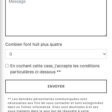
Combien font huit plus quatre
En cochant cette case, j'accepte les conditions
particulières ci-dessous **
ENVOYER
** Les données personnelles communiquées sont
nécessaires aux fins de vous contacter et sont enregistrées
dans un fichier informatisé. Elles sont destinées à et ses
sous-traitants dans le seul but de répondre à votre