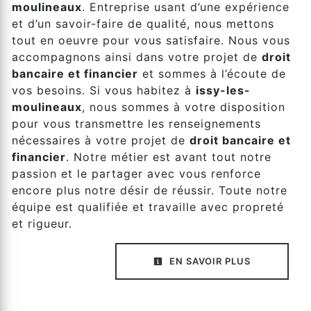
moulineaux
. Entreprise usant d’une expérience
et d’un savoir-faire de qualité, nous mettons
tout en oeuvre pour vous satisfaire. Nous vous
accompagnons ainsi dans votre projet de
droit
bancaire et financier
et sommes à l’écoute de
vos besoins. Si vous habitez à
issy-les-
moulineaux
, nous sommes à votre disposition
pour vous transmettre les renseignements
nécessaires à votre projet de
droit bancaire et
financier
. Notre métier est avant tout notre
passion et le partager avec vous renforce
encore plus notre désir de réussir. Toute notre
équipe est qualifiée et travaille avec propreté
et rigueur.
EN SAVOIR PLUS