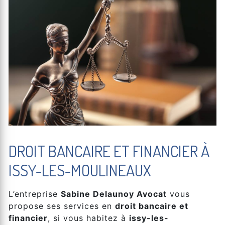
DROIT BANCAIRE ET FINANCIER À
ISSY-LES-MOULINEAUX
L’entreprise
Sabine Delaunoy Avocat
vous
propose ses services en
droit bancaire et
financier
, si vous habitez à
issy-les-