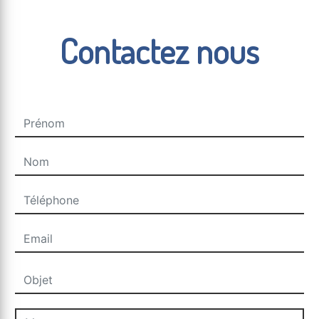
Contactez nous