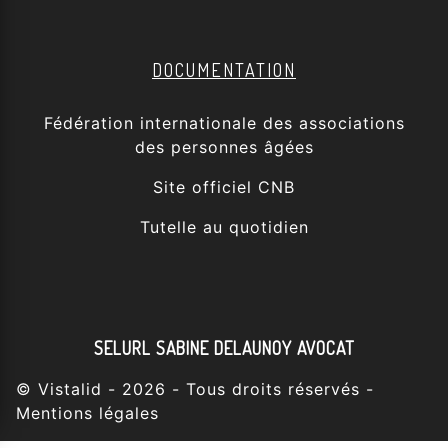
DOCUMENTATION
Fédération internationale des associations
des personnes âgées
Site officiel CNB
Tutelle au quotidien
SELURL SABINE DELAUNOY AVOCAT
©
Vistalid
- 2026 - Tous droits réservés -
Mentions légales