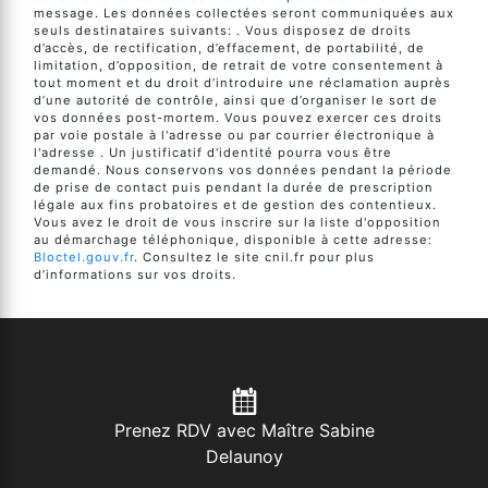
message. Les données collectées seront communiquées aux
seuls destinataires suivants: . Vous disposez de droits
d’accès, de rectification, d’effacement, de portabilité, de
limitation, d’opposition, de retrait de votre consentement à
tout moment et du droit d’introduire une réclamation auprès
d’une autorité de contrôle, ainsi que d’organiser le sort de
vos données post-mortem. Vous pouvez exercer ces droits
par voie postale à l'adresse ou par courrier électronique à
l'adresse . Un justificatif d'identité pourra vous être
demandé. Nous conservons vos données pendant la période
de prise de contact puis pendant la durée de prescription
légale aux fins probatoires et de gestion des contentieux.
Vous avez le droit de vous inscrire sur la liste d'opposition
au démarchage téléphonique, disponible à cette adresse:
Bloctel.gouv.fr
. Consultez le site cnil.fr pour plus
d’informations sur vos droits.
Prenez RDV avec Maître Sabine
Delaunoy