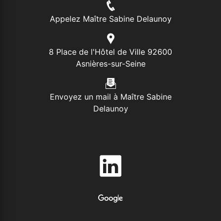
Appelez Maître Sabine Delaunoy
8 Place de l'Hôtel de Ville 92600
Asnières-sur-Seine
Envoyez un mail à Maître Sabine
Delaunoy