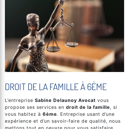
DROIT DE LA FAMILLE À 6ÈME
L’entreprise
Sabine Delaunoy Avocat
vous
propose ses services en
droit de la famille
, si
vous habitez à
6ème
. Entreprise usant d’une
expérience et d’un savoir-faire de qualité, nous
mettons tout en oeuvre pour vous satisfaire.