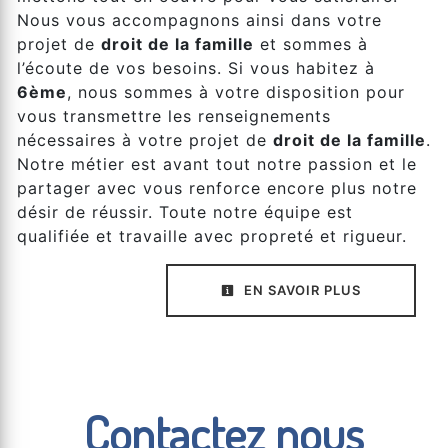
Nous vous accompagnons ainsi dans votre
projet de
droit de la famille
et sommes à
l’écoute de vos besoins. Si vous habitez à
6ème
, nous sommes à votre disposition pour
vous transmettre les renseignements
nécessaires à votre projet de
droit de la famille
.
Notre métier est avant tout notre passion et le
partager avec vous renforce encore plus notre
désir de réussir. Toute notre équipe est
qualifiée et travaille avec propreté et rigueur.
EN SAVOIR PLUS
Contactez nous