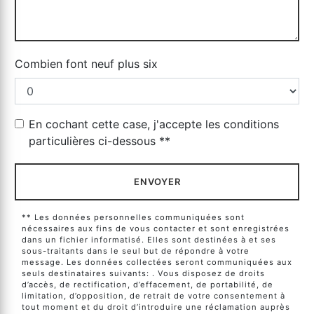
Combien font neuf plus six
En cochant cette case, j'accepte les conditions
particulières ci-dessous **
ENVOYER
** Les données personnelles communiquées sont
nécessaires aux fins de vous contacter et sont enregistrées
dans un fichier informatisé. Elles sont destinées à et ses
sous-traitants dans le seul but de répondre à votre
message. Les données collectées seront communiquées aux
seuls destinataires suivants: . Vous disposez de droits
d’accès, de rectification, d’effacement, de portabilité, de
limitation, d’opposition, de retrait de votre consentement à
tout moment et du droit d’introduire une réclamation auprès