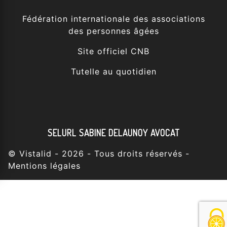
Fédération internationale des associations
des personnes âgées
Site officiel CNB
Tutelle au quotidien
SELURL SABINE DELAUNOY AVOCAT
©
Vistalid
- 2026 - Tous droits réservés -
Mentions légales