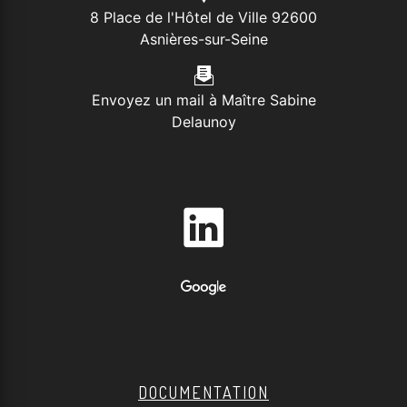
8 Place de l'Hôtel de Ville 92600
Asnières-sur-Seine
Envoyez un mail à Maître Sabine
Delaunoy
DOCUMENTATION