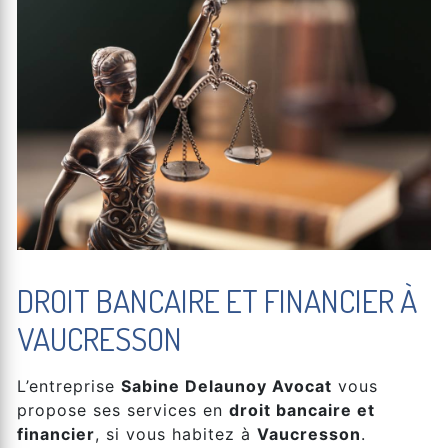
DROIT BANCAIRE ET FINANCIER À
VAUCRESSON
L’entreprise
Sabine Delaunoy Avocat
vous
propose ses services en
droit bancaire et
financier
, si vous habitez à
Vaucresson
.