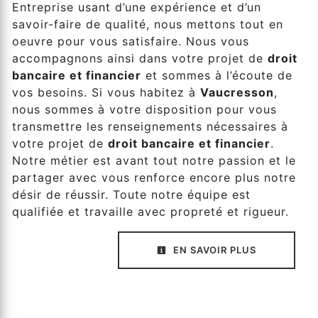
Entreprise usant d’une expérience et d’un
savoir-faire de qualité, nous mettons tout en
oeuvre pour vous satisfaire. Nous vous
accompagnons ainsi dans votre projet de
droit
bancaire et financier
et sommes à l’écoute de
vos besoins. Si vous habitez à
Vaucresson
,
nous sommes à votre disposition pour vous
transmettre les renseignements nécessaires à
votre projet de
droit bancaire et financier
.
Notre métier est avant tout notre passion et le
partager avec vous renforce encore plus notre
désir de réussir. Toute notre équipe est
qualifiée et travaille avec propreté et rigueur.
EN SAVOIR PLUS