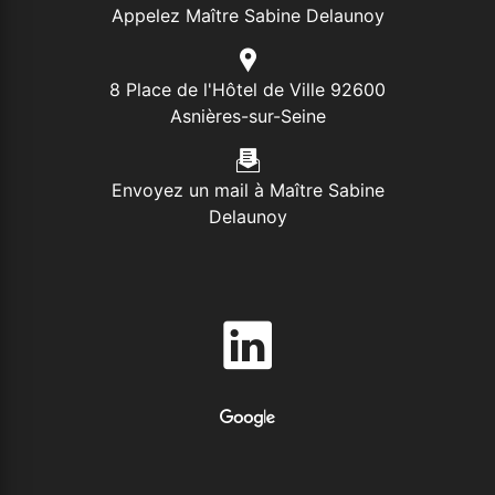
Appelez Maître Sabine Delaunoy
8 Place de l'Hôtel de Ville 92600
Asnières-sur-Seine
Envoyez un mail à Maître Sabine
Delaunoy