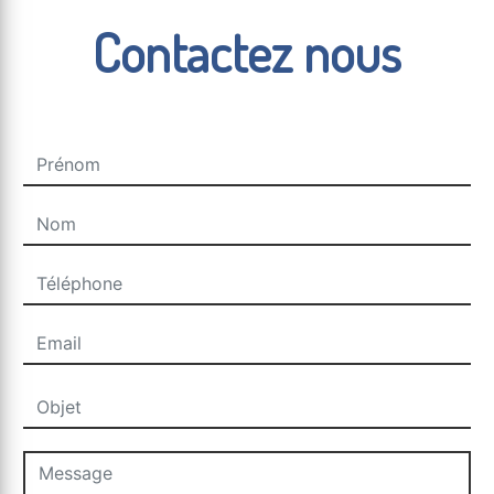
Contactez nous