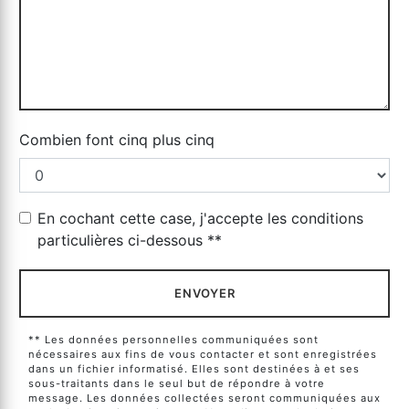
Combien font cinq plus cinq
En cochant cette case, j'accepte les conditions
particulières ci-dessous **
ENVOYER
** Les données personnelles communiquées sont
nécessaires aux fins de vous contacter et sont enregistrées
dans un fichier informatisé. Elles sont destinées à et ses
sous-traitants dans le seul but de répondre à votre
message. Les données collectées seront communiquées aux