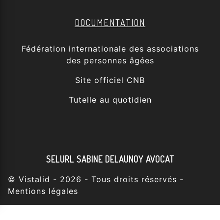
DOCUMENTATION
Fédération internationale des associations
des personnes âgées
Site officiel CNB
Tutelle au quotidien
SELURL SABINE DELAUNOY AVOCAT
©
Vistalid
- 2026 - Tous droits réservés -
Mentions légales